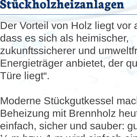
Stückholzheizanlagen
Der Vorteil von Holz liegt vor 
dass es sich als heimischer,
zukunftssicherer und umweltf
Energieträger anbietet, der qu
Türe liegt“.
Moderne Stückgutkessel mac
Beheizung mit Brennholz heu
einfach, sicher und sauber: 