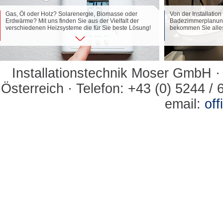
Gas, Öl oder Holz? Solarenergie, Biomasse oder
Von der Installatio
Erdwärme? Mit uns finden Sie aus der Vielfalt der
Badezimmerplanung 
verschiedenen Heizsysteme die für Sie beste Lösung!
bekommen Sie alles
Installationstechnik Moser GmbH ·
Österreich · Telefon: +43 (0) 5244 / 
email:
of