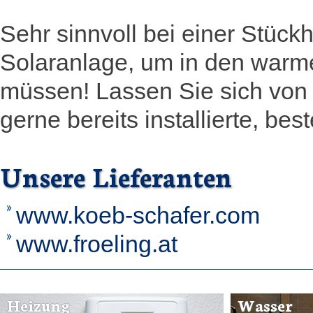
Sehr sinnvoll bei einer Stück
Solaranlage, um in den warm
müssen! Lassen Sie sich von 
gerne bereits installierte, be
Unsere Lieferanten
www.koeb-schafer.com
www.froeling.at
Heizung
Wasser