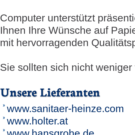
Computer unterstützt präsenti
Ihnen Ihre Wünsche auf Papier
mit hervorragenden Qualitäts
Sie sollten sich nicht weniger 
Unsere Lieferanten
www.sanitaer-heinze.com
www.holter.at
www.hansgrohe.de