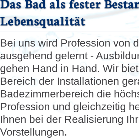
Das Bad als fester Best
Lebensqualität
Bei uns wird Profession von d
ausgehend gelernt - Ausbildu
gehen Hand in Hand. Wir biet
Bereich der Installationen ge
Badezimmerbereich die höch
Profession und gleichzeitig he
Ihnen bei der Realisierung Ihr
Vorstellungen.