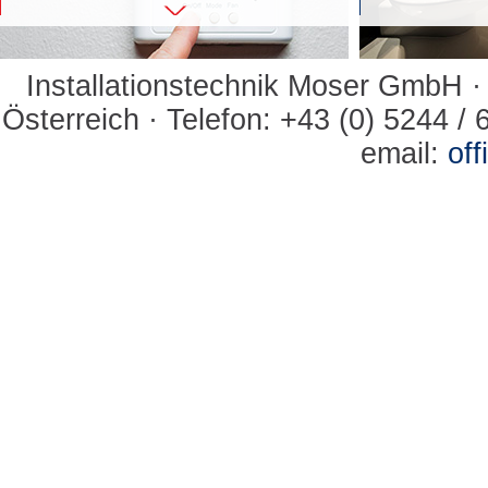
Installationstechnik Moser GmbH ·
Österreich · Telefon: +43 (0) 5244 / 
email:
of