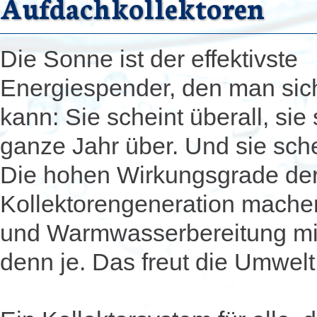
Aufdachkollektoren
Die Sonne ist der effektivste
Energiespender, den man sic
kann: Sie scheint überall, sie
ganze Jahr über. Und sie schei
Die hohen Wirkungsgrade der
Kollektorengeneration mache
und Warmwasserbereitung mit
denn je. Das freut die Umwel